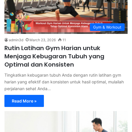
Gym & Workout
admin3d
March 23, 2026
11
Rutin Latihan Gym Harian untuk
Menjaga Kebugaran Tubuh yang
Optimal dan Konsisten
Tingkatkan kebugaran tubuh Anda dengan rutin latihan gym
harian yang efektif dan konsisten untuk hasil optimal, mulailah
perjalanan sehat Anda…
Read More »