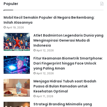
Populer
Mobil Kecil Semakin Populer di Negara Berkembang:
Inilah Alasannya
April 19, 2026
Atlet Badminton Legendaris Dunia yang
Menginspirasi Generasi Muda di
Indonesia
April 12, 2026
Fitur Keamanan Biometrik Smartphone:
Dari Fingerprint hingga Face Unlock
yang Paling Aman
April 12, 2026
Menjaga Hidrasi Tubuh saat Ibadah
Puasa di Bulan Ramadan untuk
Kesehatan Optimal
April 11, 2026
Strategi Branding Minimalis yang