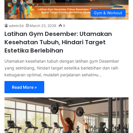
Gym & Workout
admin3d
March 23, 2026
9
Latihan Gym Desember: Utamakan
Kesehatan Tubuh, Hindari Target
Estetika Berlebihan
Utamakan kesehatan tubuh dengan latihan gym Desember
yang seimbang, hindari target estetika berlebihan dan raih
kebugaran optimal, mulailah perjalanan sehatmu…
Read More »