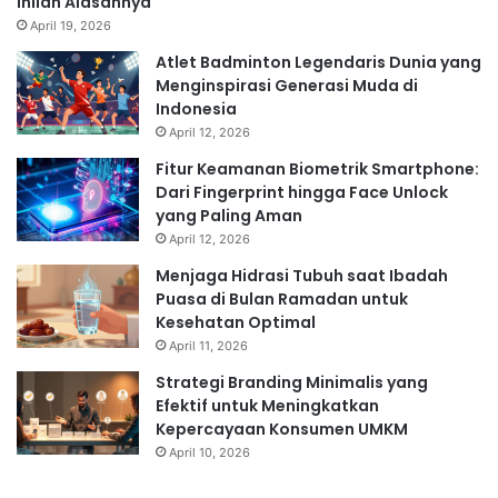
Inilah Alasannya
April 19, 2026
Atlet Badminton Legendaris Dunia yang
Menginspirasi Generasi Muda di
Indonesia
April 12, 2026
Fitur Keamanan Biometrik Smartphone:
Dari Fingerprint hingga Face Unlock
yang Paling Aman
April 12, 2026
Menjaga Hidrasi Tubuh saat Ibadah
Puasa di Bulan Ramadan untuk
Kesehatan Optimal
April 11, 2026
Strategi Branding Minimalis yang
Efektif untuk Meningkatkan
Kepercayaan Konsumen UMKM
April 10, 2026