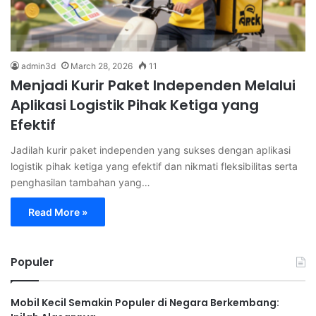
admin3d
March 28, 2026
11
Menjadi Kurir Paket Independen Melalui
Aplikasi Logistik Pihak Ketiga yang
Efektif
Jadilah kurir paket independen yang sukses dengan aplikasi
logistik pihak ketiga yang efektif dan nikmati fleksibilitas serta
penghasilan tambahan yang…
Read More »
Populer
Mobil Kecil Semakin Populer di Negara Berkembang: