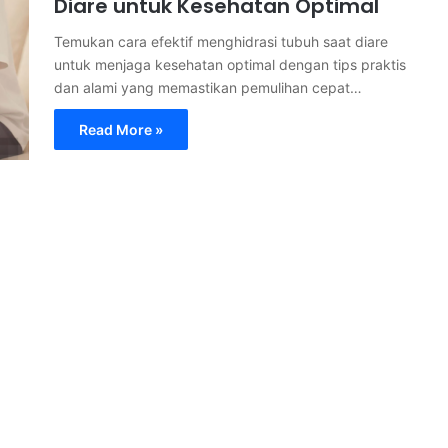
Diare untuk Kesehatan Optimal
Temukan cara efektif menghidrasi tubuh saat diare
untuk menjaga kesehatan optimal dengan tips praktis
dan alami yang memastikan pemulihan cepat…
Read More »