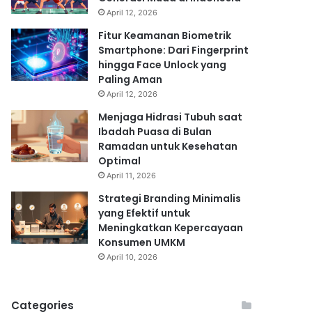
April 12, 2026
Fitur Keamanan Biometrik
Smartphone: Dari Fingerprint
hingga Face Unlock yang
Paling Aman
April 12, 2026
Menjaga Hidrasi Tubuh saat
Ibadah Puasa di Bulan
Ramadan untuk Kesehatan
Optimal
April 11, 2026
Strategi Branding Minimalis
yang Efektif untuk
Meningkatkan Kepercayaan
Konsumen UMKM
April 10, 2026
Categories