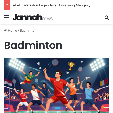
Atlet Badminton Legendaris Dunia yang Menginspirasi Generasi Muda di Indonesia
Menu
Se
Home
/
Badminton
Badminton