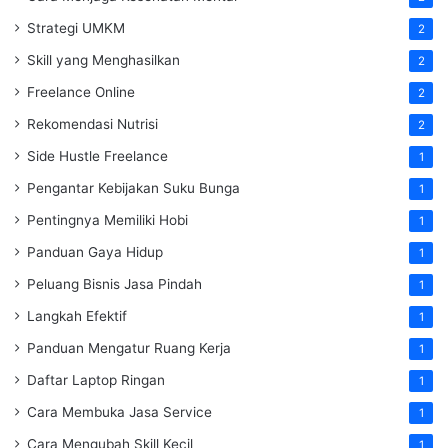
Strategi UMKM
2
Skill yang Menghasilkan
2
Freelance Online
2
Rekomendasi Nutrisi
2
Side Hustle Freelance
1
Pengantar Kebijakan Suku Bunga
1
Pentingnya Memiliki Hobi
1
Panduan Gaya Hidup
1
Peluang Bisnis Jasa Pindah
1
Langkah Efektif
1
Panduan Mengatur Ruang Kerja
1
Daftar Laptop Ringan
1
Cara Membuka Jasa Service
1
Cara Mengubah Skill Kecil
1