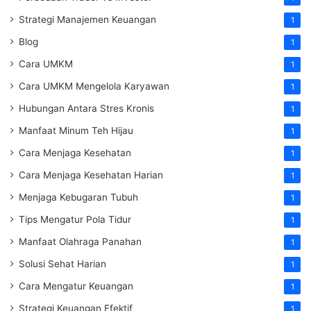
Strategi Manajemen Keuangan
1
Blog
1
Cara UMKM
1
Cara UMKM Mengelola Karyawan
1
Hubungan Antara Stres Kronis
1
Manfaat Minum Teh Hijau
1
Cara Menjaga Kesehatan
1
Cara Menjaga Kesehatan Harian
1
Menjaga Kebugaran Tubuh
1
Tips Mengatur Pola Tidur
1
Manfaat Olahraga Panahan
1
Solusi Sehat Harian
1
Cara Mengatur Keuangan
1
Strategi Keuangan Efektif
1