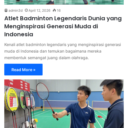
admin3d
April 12, 2026
16
Atlet Badminton Legendaris Dunia yang
Menginspirasi Generasi Muda di
Indonesia
Kenali atlet badminton legendaris yang menginspirasi generasi
muda di Indonesia dan temukan bagaimana mereka
membentuk semangat juang dalam olahraga.
Read More »