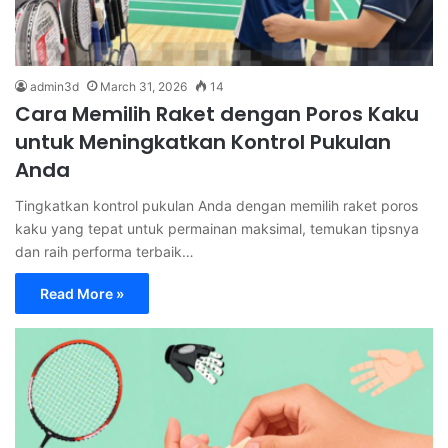
admin3d
March 31, 2026
14
Cara Memilih Raket dengan Poros Kaku
untuk Meningkatkan Kontrol Pukulan
Anda
Tingkatkan kontrol pukulan Anda dengan memilih raket poros
kaku yang tepat untuk permainan maksimal, temukan tipsnya
dan raih performa terbaik…
Read More »