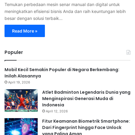
Temukan perbedaan mesin senar manual dan digital untuk
meningkatkan efisiensi bisnis Anda dan raih keuntungan lebih
besar dengan solusi terbaik…
Read More »
Populer
Mobil Kecil Semakin Populer di Negara Berkembang:
Inilah Alasannya
April 19, 2026
Atlet Badminton Legendaris Dunia yang
Menginspirasi Generasi Muda di
Indonesia
April 12, 2026
Fitur Keamanan Biometrik Smartphone:
Dari Fingerprint hingga Face Unlock
yang Paling Aman