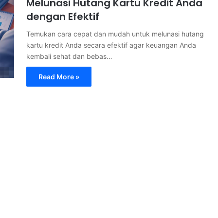
Melunasi Hutang Kartu Kredit Anda
dengan Efektif
Temukan cara cepat dan mudah untuk melunasi hutang
kartu kredit Anda secara efektif agar keuangan Anda
kembali sehat dan bebas…
Read More »