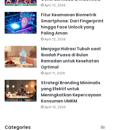
April 12, 2026
Fitur Keamanan Biometrik
Smartphone: Dari Fingerprint
hingga Face Unlock yang
Paling Aman
April 12, 2026
Menjaga Hidrasi Tubuh saat
Ibadah Puasa di Bulan
Ramadan untuk Kesehatan
Optimal
April 11, 2026
Strategi Branding Minimalis
yang Efektif untuk
Meningkatkan Kepercayaan
Konsumen UMKM
April 10, 2026
Categories