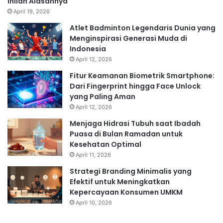
Inilah Alasannya
April 19, 2026
Atlet Badminton Legendaris Dunia yang
Menginspirasi Generasi Muda di
Indonesia
April 12, 2026
Fitur Keamanan Biometrik Smartphone:
Dari Fingerprint hingga Face Unlock
yang Paling Aman
April 12, 2026
Menjaga Hidrasi Tubuh saat Ibadah
Puasa di Bulan Ramadan untuk
Kesehatan Optimal
April 11, 2026
Strategi Branding Minimalis yang
Efektif untuk Meningkatkan
Kepercayaan Konsumen UMKM
April 10, 2026