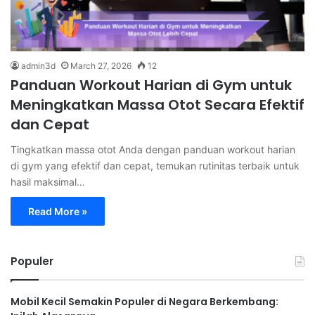
admin3d
March 27, 2026
12
Panduan Workout Harian di Gym untuk
Meningkatkan Massa Otot Secara Efektif
dan Cepat
Tingkatkan massa otot Anda dengan panduan workout harian
di gym yang efektif dan cepat, temukan rutinitas terbaik untuk
hasil maksimal…
Read More »
Populer
Mobil Kecil Semakin Populer di Negara Berkembang: