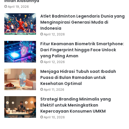
Inilah Alasannya
April 19, 2026
Atlet Badminton Legendaris Dunia yang
Menginspirasi Generasi Muda di
Indonesia
April 12, 2026
Fitur Keamanan Biometrik Smartphone:
Dari Fingerprint hingga Face Unlock
yang Paling Aman
April 12, 2026
Menjaga Hidrasi Tubuh saat Ibadah
Puasa di Bulan Ramadan untuk
Kesehatan Optimal
April 11, 2026
Strategi Branding Minimalis yang
Efektif untuk Meningkatkan
Kepercayaan Konsumen UMKM
April 10, 2026