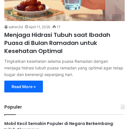
admin3d
April 11, 2026
17
Menjaga Hidrasi Tubuh saat Ibadah
Puasa di Bulan Ramadan untuk
Kesehatan Optimal
Tingkatkan kesehatan selama puasa Ramadan dengan
menjaga hidrasi tubuh puasa ramadan yang optimal agar tetap
bugar dan berenergi sepanjang hari.
Read More »
Populer
Mobil Kecil Semakin Populer di Negara Berkembang: