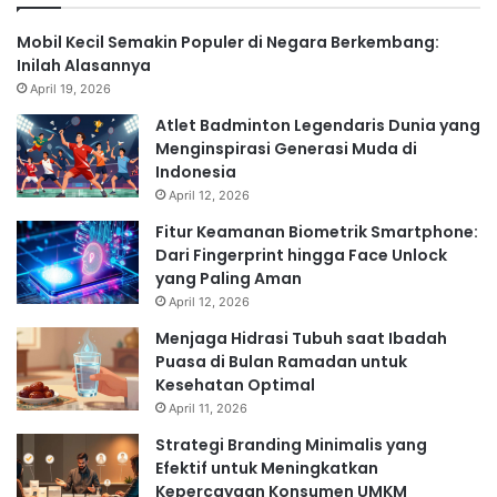
Mobil Kecil Semakin Populer di Negara Berkembang:
Inilah Alasannya
April 19, 2026
Atlet Badminton Legendaris Dunia yang
Menginspirasi Generasi Muda di
Indonesia
April 12, 2026
Fitur Keamanan Biometrik Smartphone:
Dari Fingerprint hingga Face Unlock
yang Paling Aman
April 12, 2026
Menjaga Hidrasi Tubuh saat Ibadah
Puasa di Bulan Ramadan untuk
Kesehatan Optimal
April 11, 2026
Strategi Branding Minimalis yang
Efektif untuk Meningkatkan
Kepercayaan Konsumen UMKM