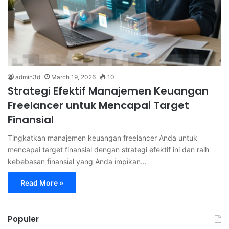
admin3d
March 19, 2026
10
Strategi Efektif Manajemen Keuangan
Freelancer untuk Mencapai Target
Finansial
Tingkatkan manajemen keuangan freelancer Anda untuk
mencapai target finansial dengan strategi efektif ini dan raih
kebebasan finansial yang Anda impikan…
Read More »
Populer