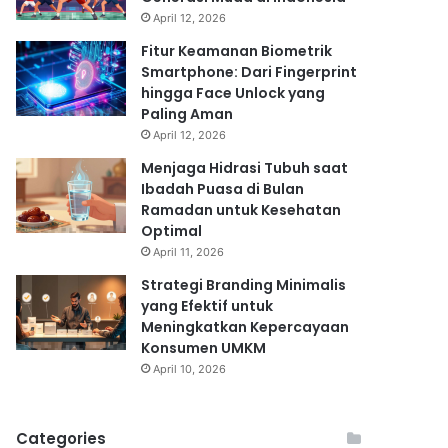
April 12, 2026
Fitur Keamanan Biometrik
Smartphone: Dari Fingerprint
hingga Face Unlock yang
Paling Aman
April 12, 2026
Menjaga Hidrasi Tubuh saat
Ibadah Puasa di Bulan
Ramadan untuk Kesehatan
Optimal
April 11, 2026
Strategi Branding Minimalis
yang Efektif untuk
Meningkatkan Kepercayaan
Konsumen UMKM
April 10, 2026
Categories