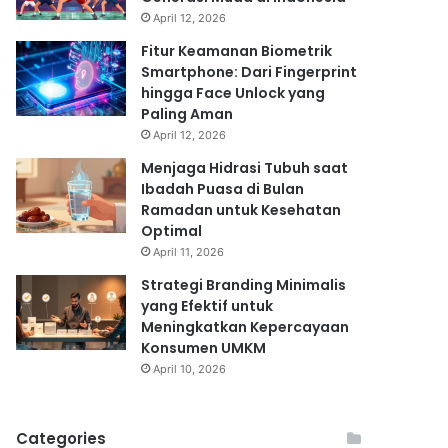
April 12, 2026
Fitur Keamanan Biometrik
Smartphone: Dari Fingerprint
hingga Face Unlock yang
Paling Aman
April 12, 2026
Menjaga Hidrasi Tubuh saat
Ibadah Puasa di Bulan
Ramadan untuk Kesehatan
Optimal
April 11, 2026
Strategi Branding Minimalis
yang Efektif untuk
Meningkatkan Kepercayaan
Konsumen UMKM
April 10, 2026
Categories