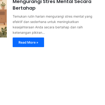
Mengurangi Stres Mental Secara
Bertahap
Temukan rutin harian mengurangi stres mental yang
efektif dan sederhana untuk meningkatkan
kesejahteraan Anda secara bertahap dan raih
ketenangan pikiran…
Read More »