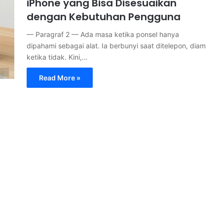
iPhone yang Bisa Disesuaikan
dengan Kebutuhan Pengguna
— Paragraf 2 — Ada masa ketika ponsel hanya
dipahami sebagai alat. Ia berbunyi saat ditelepon, diam
ketika tidak. Kini,…
Read More »