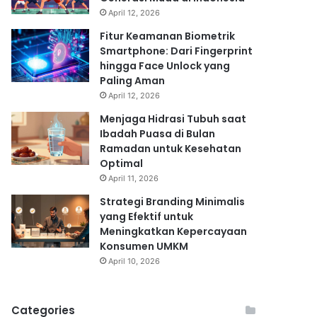
April 12, 2026
Fitur Keamanan Biometrik
Smartphone: Dari Fingerprint
hingga Face Unlock yang
Paling Aman
April 12, 2026
Menjaga Hidrasi Tubuh saat
Ibadah Puasa di Bulan
Ramadan untuk Kesehatan
Optimal
April 11, 2026
Strategi Branding Minimalis
yang Efektif untuk
Meningkatkan Kepercayaan
Konsumen UMKM
April 10, 2026
Categories