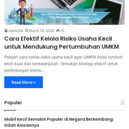
admin3d
March 19, 2026
13
Cara Efektif Kelola Risiko Usaha Kecil
untuk Mendukung Pertumbuhan UMKM
Pelajari cara kelola risiko usaha kecil agar UMKM Anda tumbuh
lebih kuat dan berkelanjutan. Temukan strategi efektif untuk
perlindungan bisnis…
Read More »
Populer
Mobil Kecil Semakin Populer di Negara Berkembang:
Inilah Alasannya