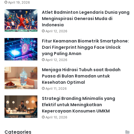
April 19, 2026
Atlet Badminton Legendaris Dunia yang
Menginspirasi Generasi Muda di
Indonesia
April 12, 2026
Fitur Keamanan Biometrik Smartphone:
Dari Fingerprint hingga Face Unlock
yang Paling Aman
April 12, 2026
Menjaga Hidrasi Tubuh saat Ibadah
Puasa di Bulan Ramadan untuk
Kesehatan Optimal
April 11, 2026
Strategi Branding Minimalis yang
Efektif untuk Meningkatkan
Kepercayaan Konsumen UMKM
April 10, 2026
Categories