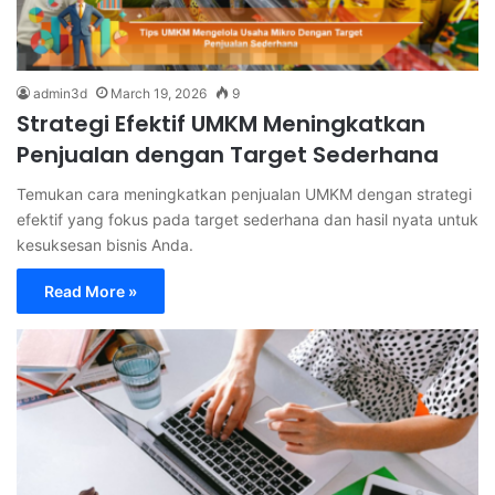
admin3d
March 19, 2026
9
Strategi Efektif UMKM Meningkatkan
Penjualan dengan Target Sederhana
Temukan cara meningkatkan penjualan UMKM dengan strategi
efektif yang fokus pada target sederhana dan hasil nyata untuk
kesuksesan bisnis Anda.
Read More »