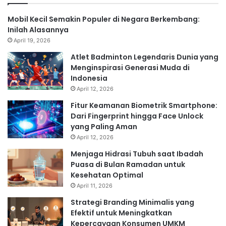
Mobil Kecil Semakin Populer di Negara Berkembang:
Inilah Alasannya
April 19, 2026
Atlet Badminton Legendaris Dunia yang
Menginspirasi Generasi Muda di
Indonesia
April 12, 2026
Fitur Keamanan Biometrik Smartphone:
Dari Fingerprint hingga Face Unlock
yang Paling Aman
April 12, 2026
Menjaga Hidrasi Tubuh saat Ibadah
Puasa di Bulan Ramadan untuk
Kesehatan Optimal
April 11, 2026
Strategi Branding Minimalis yang
Efektif untuk Meningkatkan
Kepercayaan Konsumen UMKM