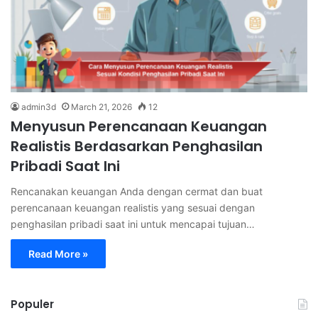
admin3d
March 21, 2026
12
Menyusun Perencanaan Keuangan
Realistis Berdasarkan Penghasilan
Pribadi Saat Ini
Rencanakan keuangan Anda dengan cermat dan buat
perencanaan keuangan realistis yang sesuai dengan
penghasilan pribadi saat ini untuk mencapai tujuan…
Read More »
Populer