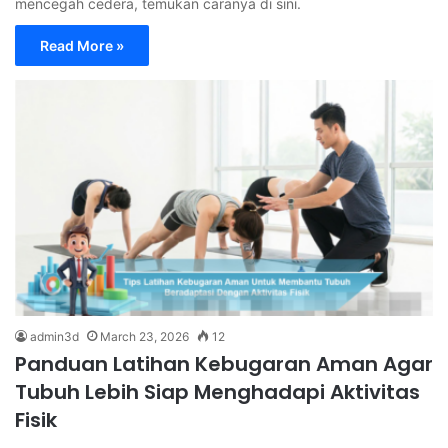
mencegah cedera, temukan caranya di sini.
Read More »
admin3d
March 23, 2026
12
Panduan Latihan Kebugaran Aman Agar
Tubuh Lebih Siap Menghadapi Aktivitas
Fisik