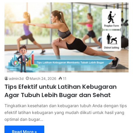
admin3d
March 24, 2026
11
Tips Efektif untuk Latihan Kebugaran
Agar Tubuh Lebih Bugar dan Sehat
Tingkatkan kesehatan dan kebugaran tubuh Anda dengan tips
efektif latihan kebugaran yang mudah diikuti untuk hasil yang
optimal dan bugar…
Read More »