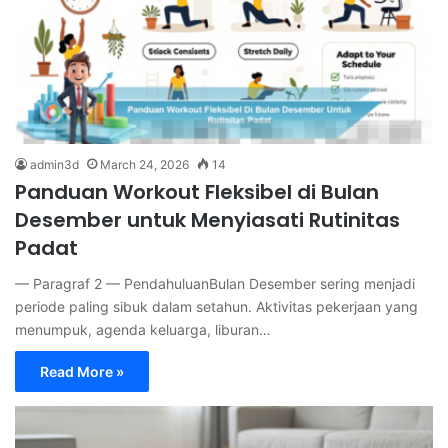
admin3d
March 24, 2026
14
Panduan Workout Fleksibel di Bulan
Desember untuk Menyiasati Rutinitas
Padat
— Paragraf 2 — PendahuluanBulan Desember sering menjadi
periode paling sibuk dalam setahun. Aktivitas pekerjaan yang
menumpuk, agenda keluarga, liburan…
Read More »