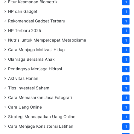
Fitur Keamanan Biometrik
1
HP dan Gadget
1
Rekomendasi Gadget Terbaru
1
HP Terbaru 2025
1
Nutrisi untuk Mempercepat Metabolisme
1
Cara Menjaga Motivasi Hidup
1
Olahraga Bersama Anak
1
Pentingnya Menjaga Hidrasi
1
Aktivitas Harian
1
Tips Investasi Saham
1
Cara Memasarkan Jasa Fotografi
1
Cara Uang Online
1
Strategi Mendapatkan Uang Online
1
Cara Menjaga Konsistensi Latihan
1