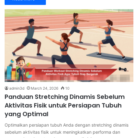
admin3d
March 24, 2026
10
Panduan Stretching Dinamis Sebelum
Aktivitas Fisik untuk Persiapan Tubuh
yang Optimal
Optimalkan persiapan tubuh Anda dengan stretching dinamis
sebelum aktivitas fisik untuk meningkatkan performa dan