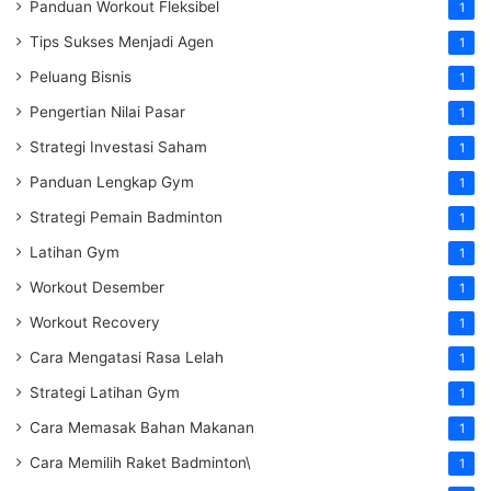
Panduan Workout Fleksibel
1
Tips Sukses Menjadi Agen
1
Peluang Bisnis
1
Pengertian Nilai Pasar
1
Strategi Investasi Saham
1
Panduan Lengkap Gym
1
Strategi Pemain Badminton
1
Latihan Gym
1
Workout Desember
1
Workout Recovery
1
Cara Mengatasi Rasa Lelah
1
Strategi Latihan Gym
1
Cara Memasak Bahan Makanan
1
Cara Memilih Raket Badminton\
1