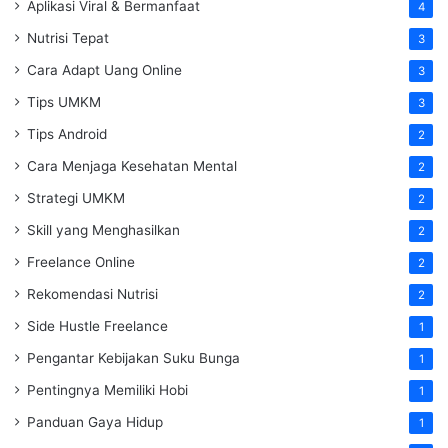
Aplikasi Viral & Bermanfaat
4
Nutrisi Tepat
3
Cara Adapt Uang Online
3
Tips UMKM
3
Tips Android
2
Cara Menjaga Kesehatan Mental
2
Strategi UMKM
2
Skill yang Menghasilkan
2
Freelance Online
2
Rekomendasi Nutrisi
2
Side Hustle Freelance
1
Pengantar Kebijakan Suku Bunga
1
Pentingnya Memiliki Hobi
1
Panduan Gaya Hidup
1