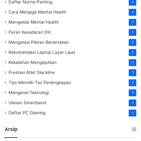
Daftar Nutrisi Penting
1
Cara Menjaga Mental Health
1
Mengelola Mental Health
1
Peran Kesadaran Diri
1
Mengatasi Pikiran Berantakan
1
Rekomendasi Laptop Layar Lipat
1
Kekalahan Mengejutkan
1
Prestasi Atlet Slackline
1
Tips Memilih Tas Perlengkapan
1
Mengenal Teknologi
1
Ulasan Smartband
1
Daftar PC Gaming
1
Arsip