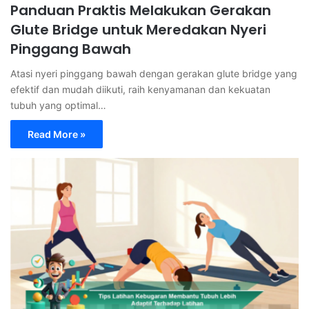
Panduan Praktis Melakukan Gerakan
Glute Bridge untuk Meredakan Nyeri
Pinggang Bawah
Atasi nyeri pinggang bawah dengan gerakan glute bridge yang
efektif dan mudah diikuti, raih kenyamanan dan kekuatan
tubuh yang optimal…
Read More »