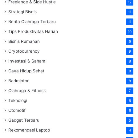
Freelance & Side Hustle
12
Strategi Bisnis
11
Berita Olahraga Terbaru
11
Tips Produktivitas Harian
10
Bisnis Rumahan
9
Cryptocurrency
9
Investasi & Saham
8
Gaya Hidup Sehat
8
Badminton
8
Olahraga & Fitness
7
Teknologi
6
Otomotif
6
Gadget Terbaru
5
Rekomendasi Laptop
4