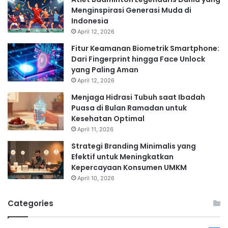
Menginspirasi Generasi Muda di
Indonesia
April 12, 2026
Fitur Keamanan Biometrik Smartphone:
Dari Fingerprint hingga Face Unlock
yang Paling Aman
April 12, 2026
Menjaga Hidrasi Tubuh saat Ibadah
Puasa di Bulan Ramadan untuk
Kesehatan Optimal
April 11, 2026
Strategi Branding Minimalis yang
Efektif untuk Meningkatkan
Kepercayaan Konsumen UMKM
April 10, 2026
Categories